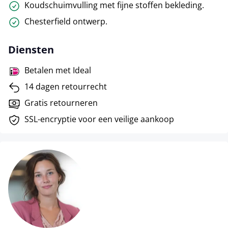
Koudschuimvulling met fijne stoffen bekleding.
Chesterfield ontwerp.
Diensten
Betalen met Ideal
14 dagen retourrecht
Gratis retourneren
SSL-encryptie voor een veilige aankoop