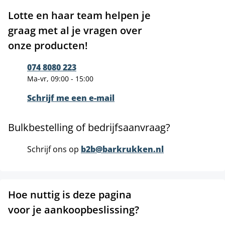
Lotte en haar team helpen je
graag met al je vragen over
onze producten!
074 8080 223
Ma-vr, 09:00 - 15:00
Schrijf me een e-mail
Bulkbestelling of bedrijfsaanvraag?
Schrijf ons op
b2b@barkrukken.nl
Hoe nuttig is deze pagina
voor je aankoopbeslissing?