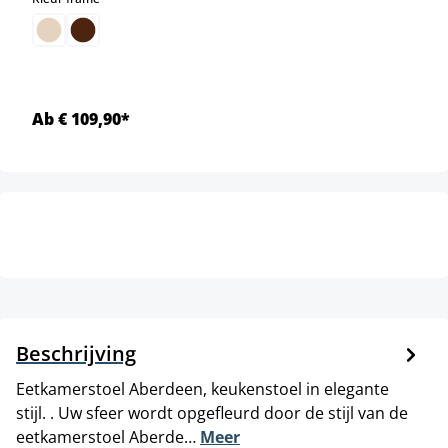
Ab € 109,90*
Beschrijving
Eetkamerstoel Aberdeen, keukenstoel in elegante
stijl. . Uw sfeer wordt opgefleurd door de stijl van de
eetkamerstoel Aberde…
Meer