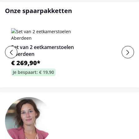
Onze spaarpakketten
Set van 2 eetkamerstoelen
Aberdeen
€ 269,90*
Je bespaart: € 19,90