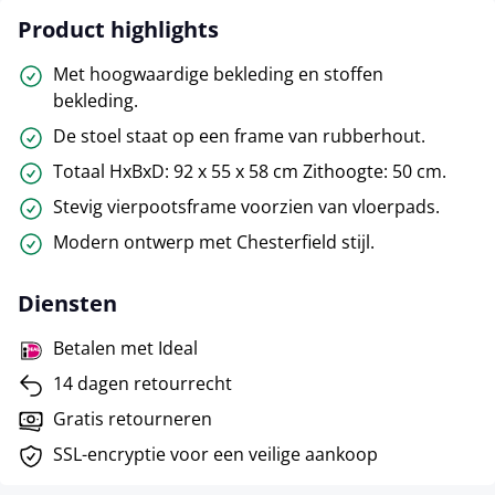
Product highlights
Met hoogwaardige bekleding en stoffen
bekleding.
De stoel staat op een frame van rubberhout.
Totaal HxBxD: 92 x 55 x 58 cm Zithoogte: 50 cm.
Stevig vierpootsframe voorzien van vloerpads.
Modern ontwerp met Chesterfield stijl.
Diensten
Betalen met Ideal
14 dagen retourrecht
Gratis retourneren
SSL-encryptie voor een veilige aankoop