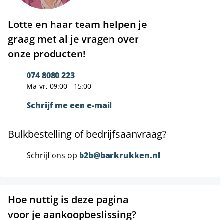
Lotte en haar team helpen je
graag met al je vragen over
onze producten!
074 8080 223
Ma-vr, 09:00 - 15:00
Schrijf me een e-mail
Bulkbestelling of bedrijfsaanvraag?
Schrijf ons op
b2b@barkrukken.nl
Hoe nuttig is deze pagina
voor je aankoopbeslissing?