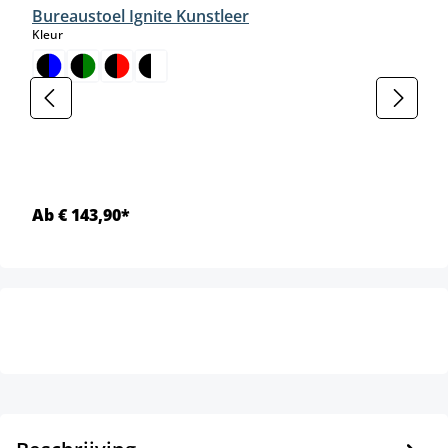
Bureaustoel Ignite Kunstleer
select
Kleur
Ab € 143,90*