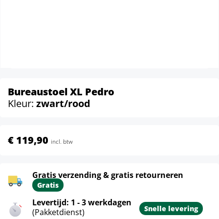
Bureaustoel XL Pedro
Kleur:
zwart/rood
€ 119,90
incl. btw
Gratis verzending & gratis retourneren
Gratis
Levertijd: 1 - 3 werkdagen
Snelle levering
(Pakketdienst)