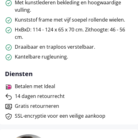
Met kunstlederen bekleding en hoogwaardige
vulling.
Kunststof frame met vijf soepel rollende wielen.
HxBxD: 114 - 124 x 65 x 70 cm. Zithoogte: 46 - 56
cm.
Draaibaar en traploos verstelbaar.
Kantelbare rugleuning.
Diensten
Betalen met Ideal
14 dagen retourrecht
Gratis retourneren
SSL-encryptie voor een veilige aankoop