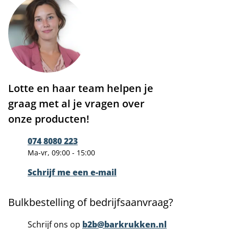
Lotte en haar team helpen je
graag met al je vragen over
onze producten!
074 8080 223
Ma-vr, 09:00 - 15:00
Schrijf me een e-mail
Bulkbestelling of bedrijfsaanvraag?
Schrijf ons op
b2b@barkrukken.nl