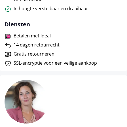
In hoogte verstelbaar en draaibaar.
Diensten
Betalen met Ideal
14 dagen retourrecht
Gratis retourneren
SSL-encryptie voor een veilige aankoop