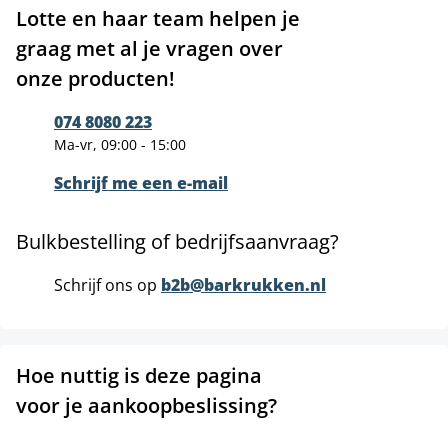
Lotte en haar team helpen je
graag met al je vragen over
onze producten!
074 8080 223
Ma-vr, 09:00 - 15:00
Schrijf me een e-mail
Bulkbestelling of bedrijfsaanvraag?
Schrijf ons op
b2b@barkrukken.nl
Hoe nuttig is deze pagina
voor je aankoopbeslissing?