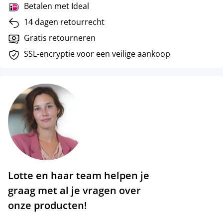
Betalen met Ideal
14 dagen retourrecht
Gratis retourneren
SSL-encryptie voor een veilige aankoop
Lotte en haar team helpen je
graag met al je vragen over
onze producten!