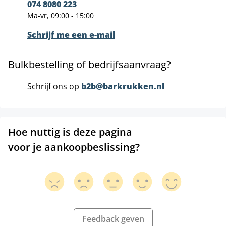
074 8080 223
Ma-vr, 09:00 - 15:00
Schrijf me een e-mail
Bulkbestelling of bedrijfsaanvraag?
Schrijf ons op
b2b@barkrukken.nl
Hoe nuttig is deze pagina
voor je aankoopbeslissing?
Feedback geven