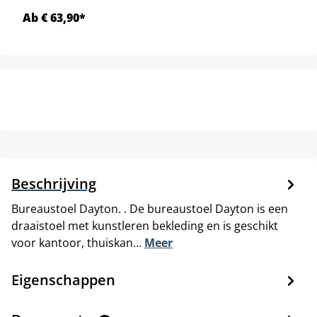
Ab € 63,90*
Beschrijving
Bureaustoel Dayton. . De bureaustoel Dayton is een
draaistoel met kunstleren bekleding en is geschikt
voor kantoor, thuiskan…
Meer
Eigenschappen