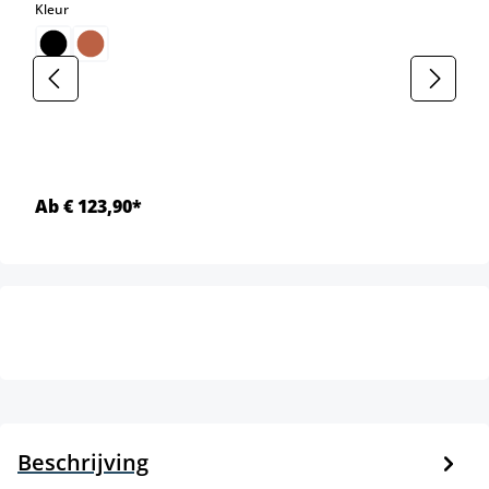
select
Kleur
Ab € 123,90*
Beschrijving