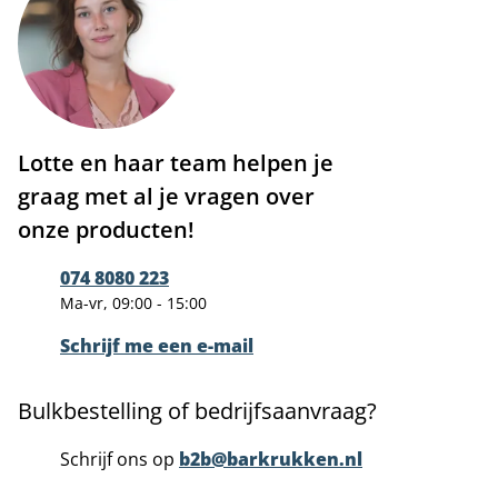
Lotte en haar team helpen je
graag met al je vragen over
onze producten!
074 8080 223
Ma-vr, 09:00 - 15:00
Schrijf me een e-mail
Bulkbestelling of bedrijfsaanvraag?
Schrijf ons op
b2b@barkrukken.nl