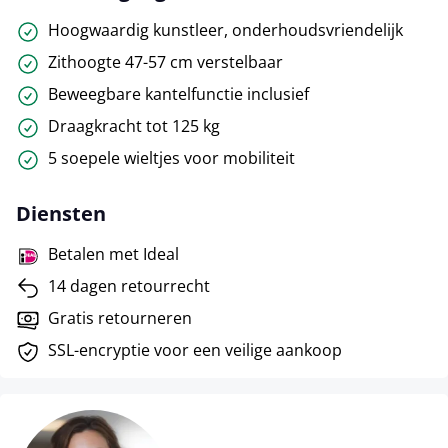
Hoogwaardig kunstleer, onderhoudsvriendelijk
Zithoogte 47-57 cm verstelbaar
Beweegbare kantelfunctie inclusief
Draagkracht tot 125 kg
5 soepele wieltjes voor mobiliteit
Diensten
Betalen met Ideal
14 dagen retourrecht
Gratis retourneren
SSL-encryptie voor een veilige aankoop