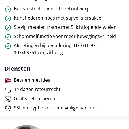
Bureaustoel in industrieel ontwerp
Kunstlederen hoes met stijlvol sierstiksel
Stevig metalen frame met 5 lichtlopende wielen
Schommelfunctie voor meer bewegingsvrijheid
Afmetingen bij benadering: HxBxD: 97 -
107x69x61 cm, zithoog
Diensten
Betalen met Ideal
14 dagen retourrecht
Gratis retourneren
SSL-encryptie voor een veilige aankoop