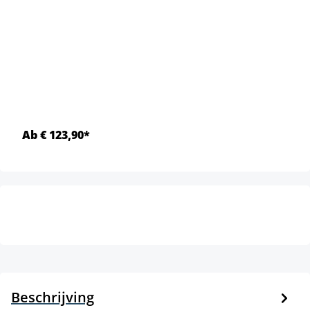
Ab € 123,90*
Beschrijving