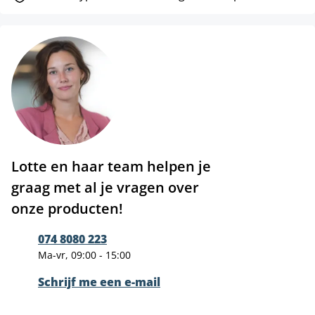
Lotte en haar team helpen je
graag met al je vragen over
onze producten!
074 8080 223
Ma-vr, 09:00 - 15:00
Schrijf me een e-mail