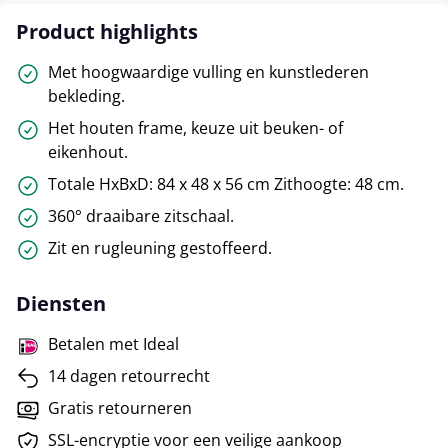
Product highlights
Met hoogwaardige vulling en kunstlederen
bekleding.
Het houten frame, keuze uit beuken- of
eikenhout.
Totale HxBxD: 84 x 48 x 56 cm Zithoogte: 48 cm.
360° draaibare zitschaal.
Zit en rugleuning gestoffeerd.
Diensten
Betalen met Ideal
14 dagen retourrecht
Gratis retourneren
SSL-encryptie voor een veilige aankoop