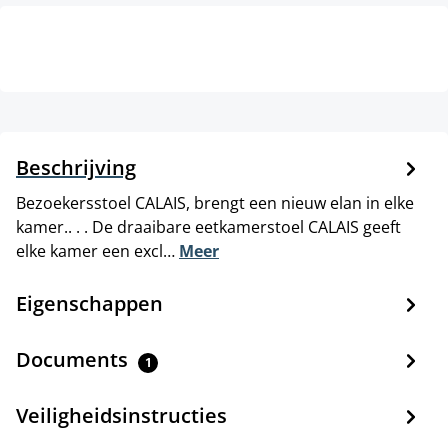
Beschrijving
Bezoekersstoel CALAIS, brengt een nieuw elan in elke
kamer.. . . De draaibare eetkamerstoel CALAIS geeft
elke kamer een excl…
Meer
Eigenschappen
Documents
1
Veiligheidsinstructies