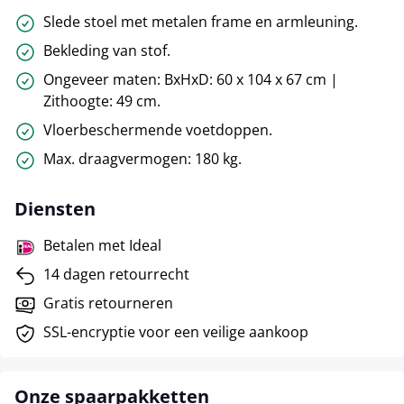
Slede stoel met metalen frame en armleuning.
Bekleding van stof.
Ongeveer maten: BxHxD: 60 x 104 x 67 cm |
Zithoogte: 49 cm.
Vloerbeschermende voetdoppen.
Max. draagvermogen: 180 kg.
Diensten
Betalen met Ideal
14 dagen retourrecht
Gratis retourneren
SSL-encryptie voor een veilige aankoop
Onze spaarpakketten