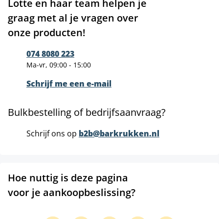
Lotte en haar team helpen je
graag met al je vragen over
onze producten!
074 8080 223
Ma-vr, 09:00 - 15:00
Schrijf me een e-mail
Bulkbestelling of bedrijfsaanvraag?
Schrijf ons op
b2b@barkrukken.nl
Hoe nuttig is deze pagina
voor je aankoopbeslissing?