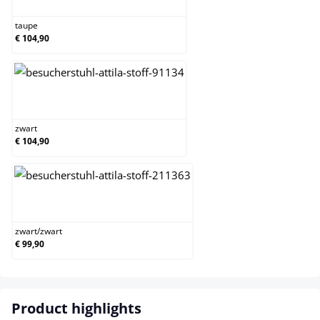
taupe
€ 104,90
zwart
zwart
€ 104,90
zwart/zwart
zwart
/
zwart
€ 99,90
Product highlights