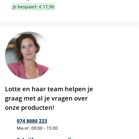
Je bespaart: € 17,90
Lotte en haar team helpen je
graag met al je vragen over
onze producten!
074 8080 223
Ma-vr, 09:00 - 15:00