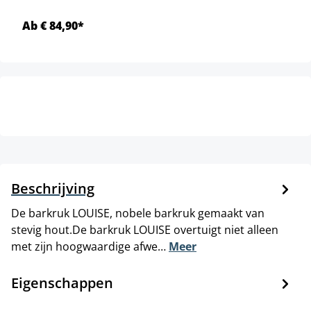
Ab € 84,90*
Beschrijving
De barkruk LOUISE, nobele barkruk gemaakt van
stevig hout.De barkruk LOUISE overtuigt niet alleen
met zijn hoogwaardige afwe…
Meer
Eigenschappen