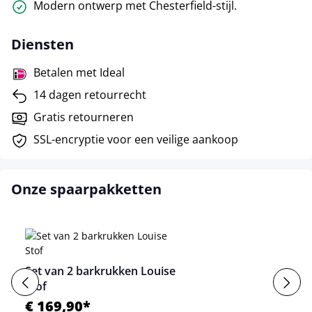
Modern ontwerp met Chesterfield-stijl.
Diensten
Betalen met Ideal
14 dagen retourrecht
Gratis retourneren
SSL-encryptie voor een veilige aankoop
Onze spaarpakketten
Set van 2 barkrukken Louise
Stof
€ 169,90*