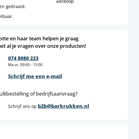
aankoop
en gedraaid.
elbaar.
otte en haar team helpen je graag
et al je vragen over onze producten!
074 8080 223
Ma-vr, 09:00 - 15:00
Schrijf me een e-mail
ulkbestelling of bedrijfsaanvraag?
b2b@barkrukken.nl
Schrijf ons op