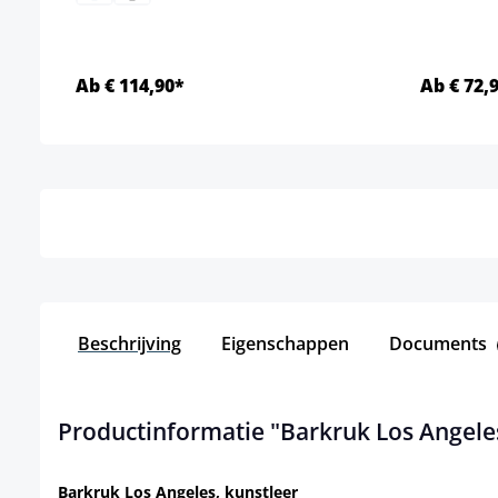
Ab € 114,90*
Ab € 72,
Details
Beschrijving
Eigenschappen
Documents
Productinformatie "Barkruk Los Angele
Barkruk Los Angeles, kunstleer