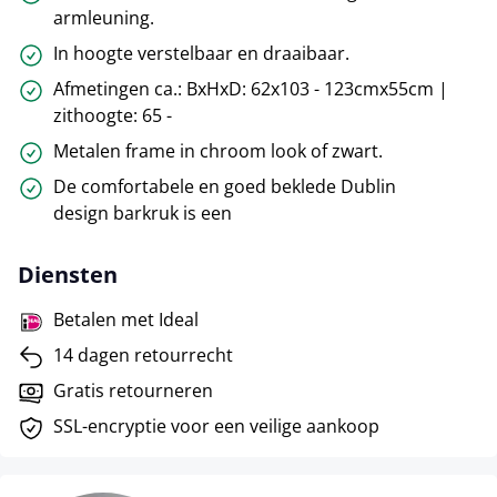
armleuning.
In hoogte verstelbaar en draaibaar.
Afmetingen ca.: BxHxD: 62x103 - 123cmx55cm |
zithoogte: 65 -
Metalen frame in chroom look of zwart.
De comfortabele en goed beklede Dublin
design barkruk is een
Diensten
Betalen met Ideal
14 dagen retourrecht
Gratis retourneren
SSL-encryptie voor een veilige aankoop