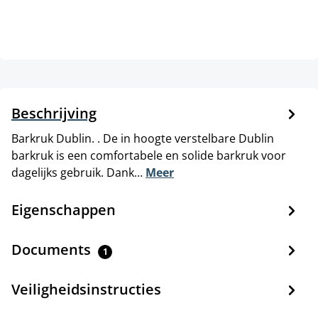
Beschrijving
Barkruk Dublin. . De in hoogte verstelbare Dublin
barkruk is een comfortabele en solide barkruk voor
dagelijks gebruik. Dank…
Meer
Eigenschappen
Documents
1
Veiligheidsinstructies