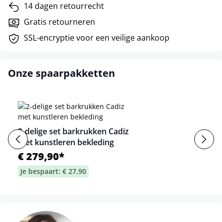
14 dagen retourrecht
Gratis retourneren
SSL-encryptie voor een veilige aankoop
Onze spaarpakketten
2-delige set barkrukken Cadiz
met kunstleren bekleding
€ 279,90*
Je bespaart: € 27,90