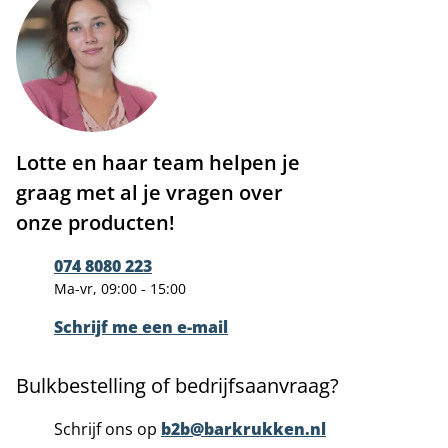
Lotte en haar team helpen je
graag met al je vragen over
onze producten!
074 8080 223
Ma-vr, 09:00 - 15:00
Schrijf me een e-mail
Bulkbestelling of bedrijfsaanvraag?
Schrijf ons op
b2b@barkrukken.nl