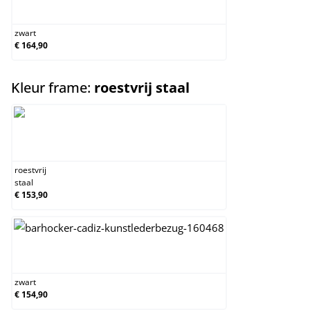
zwart
zwart
€ 164,90
select
Kleur frame:
roestvrij staal
roestvrij staal
roestvrij
staal
€ 153,90
zwart
zwart
€ 154,90