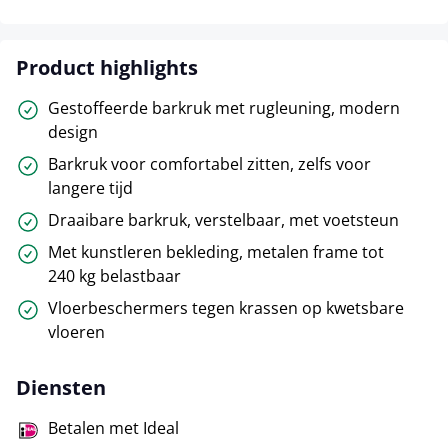
Product highlights
Gestoffeerde barkruk met rugleuning, modern
design
Barkruk voor comfortabel zitten, zelfs voor
langere tijd
Draaibare barkruk, verstelbaar, met voetsteun
Met kunstleren bekleding, metalen frame tot
240 kg belastbaar
Vloerbeschermers tegen krassen op kwetsbare
vloeren
Diensten
Betalen met Ideal