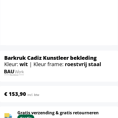
Barkruk Cadiz Kunstleer bekleding
Kleur:
wit
| Kleur frame:
roestvrij staal
€ 153,90
incl. btw
Gratis verzending & gratis retourneren