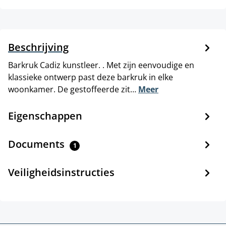
Beschrijving
Barkruk Cadiz kunstleer. . Met zijn eenvoudige en
klassieke ontwerp past deze barkruk in elke
woonkamer. De gestoffeerde zit…
Meer
Eigenschappen
Documents
1
Veiligheidsinstructies