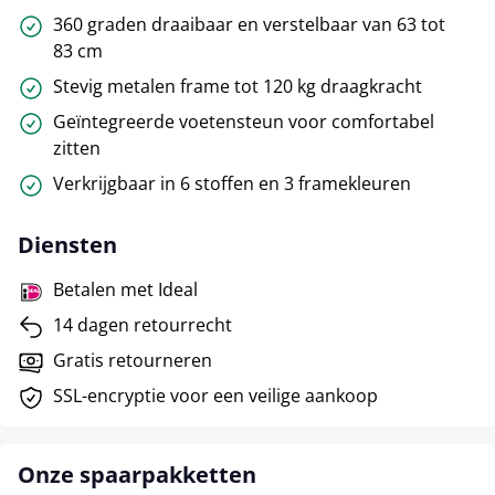
360 graden draaibaar en verstelbaar van 63 tot
83 cm
Stevig metalen frame tot 120 kg draagkracht
Geïntegreerde voetensteun voor comfortabel
zitten
Verkrijgbaar in 6 stoffen en 3 framekleuren
Diensten
Betalen met Ideal
14 dagen retourrecht
Gratis retourneren
SSL-encryptie voor een veilige aankoop
Onze spaarpakketten