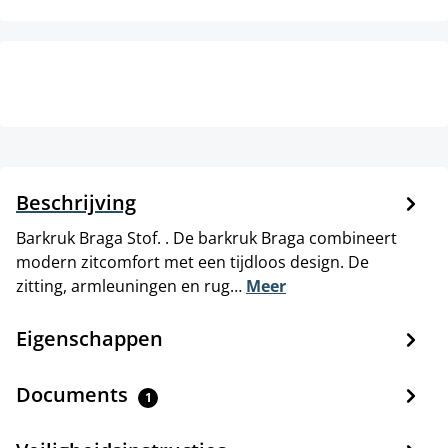
Beschrijving
Barkruk Braga Stof. . De barkruk Braga combineert
modern zitcomfort met een tijdloos design. De
zitting, armleuningen en rug…
Meer
Eigenschappen
Documents
1