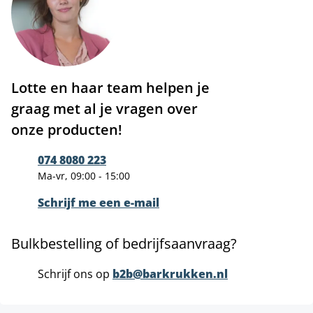
Lotte en haar team helpen je
graag met al je vragen over
onze producten!
074 8080 223
Ma-vr, 09:00 - 15:00
Schrijf me een e-mail
Bulkbestelling of bedrijfsaanvraag?
Schrijf ons op
b2b@barkrukken.nl