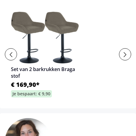
Set van 2 barkrukken Braga
stof
€ 169,90*
Je bespaart: € 9,90