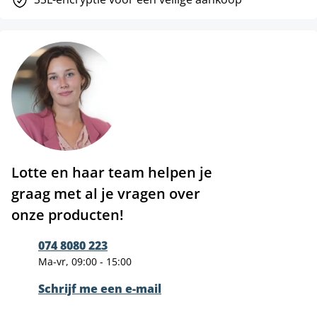
Lotte en haar team helpen je
graag met al je vragen over
onze producten!
074 8080 223
Ma-vr, 09:00 - 15:00
Schrijf me een e-mail