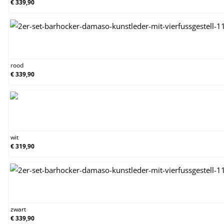
€ 339,90
rood
rood
€ 339,90
wit
wit
€ 319,90
zwart
zwart
€ 339,90