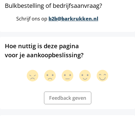
Bulkbestelling of bedrijfsaanvraag?
Schrijf ons op
b2b@barkrukken.nl
Hoe nuttig is deze pagina
voor je aankoopbeslissing?
Feedback geven