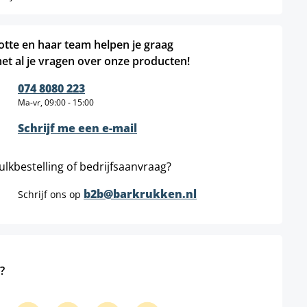
otte en haar team helpen je graag
et al je vragen over onze producten!
074 8080 223
Ma-vr, 09:00 - 15:00
Schrijf me een e-mail
ulkbestelling of bedrijfsaanvraag?
b2b@barkrukken.nl
Schrijf ons op
?