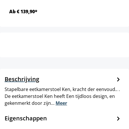
Ab € 139,90*
Beschrijving
Stapelbare eetkamerstoel Ken, kracht der eenvoud.. .
De eetkamerstoel Ken heeft Een tijdloos design, en
gekenmerkt door zijn…
Meer
Eigenschappen