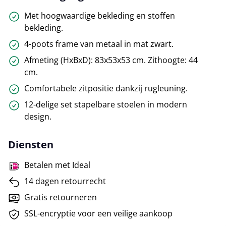
Met hoogwaardige bekleding en stoffen
bekleding.
4-poots frame van metaal in mat zwart.
Afmeting (HxBxD): 83x53x53 cm. Zithoogte: 44
cm.
Comfortabele zitpositie dankzij rugleuning.
12-delige set stapelbare stoelen in modern
design.
Diensten
Betalen met Ideal
14 dagen retourrecht
Gratis retourneren
SSL-encryptie voor een veilige aankoop