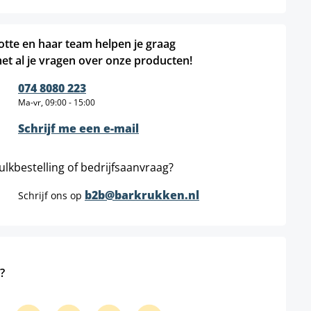
otte en haar team helpen je graag
et al je vragen over onze producten!
074 8080 223
Ma-vr, 09:00 - 15:00
Schrijf me een e-mail
ulkbestelling of bedrijfsaanvraag?
b2b@barkrukken.nl
Schrijf ons op
?