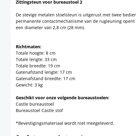
Zittingsteun voor bureaustoel 2
De stevige metalen stoelsteun is uitgerust met twee bedie
permanente contactmechanisme van de rugleuning opent of 
een diameter van 2,8 cm (28 mm).
Richtmaten:
Totale hoogte: 8 cm
Totale lengte: 33 cm
Totale breedte: 19 cm
Gatenafstand lengte: 17 cm
Gatenafstand breedte: 17 cm
Gewicht: 3 kg
Geschikt voor onze volgende bureaustoelen:
Castle bureaustoel
Bureaustoel Castle stof
*Bevestigingsmateriaal wordt niet meegeleverd.