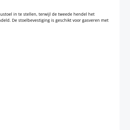
toel in te stellen, terwijl de tweede hendel het
eld. De stoelbevestiging is geschikt voor gasveren met