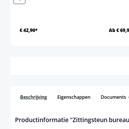
€ 42,90*
Ab € 69,
Details
Beschrijving
Eigenschappen
Documents
Productinformatie "Zittingsteun bureau