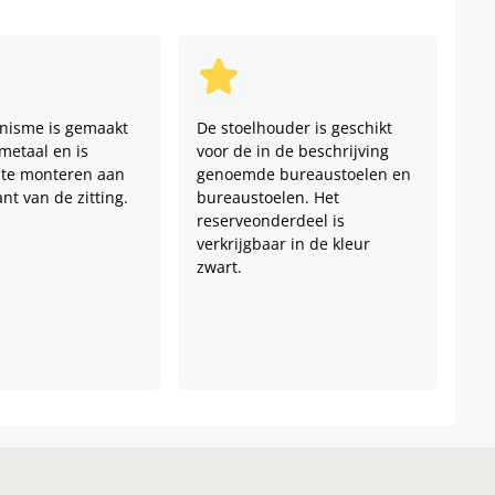
nisme is gemaakt
De stoelhouder is geschikt
metaal en is
voor de in de beschrijving
 te monteren aan
genoemde bureaustoelen en
nt van de zitting.
bureaustoelen. Het
reserveonderdeel is
verkrijgbaar in de kleur
zwart.