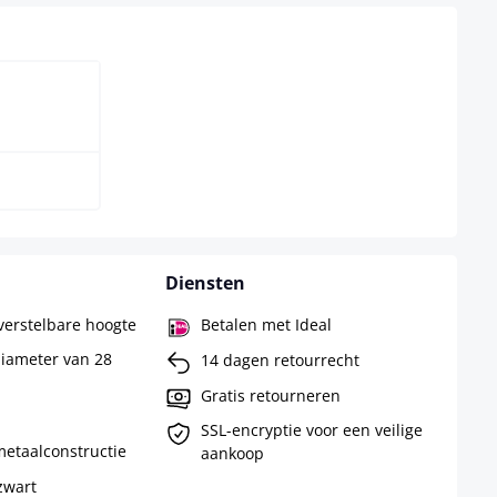
Diensten
verstelbare hoogte
Betalen met Ideal
iameter van 28
14 dagen retourrecht
Gratis retourneren
SSL-encryptie voor een veilige
etaalconstructie
aankoop
zwart