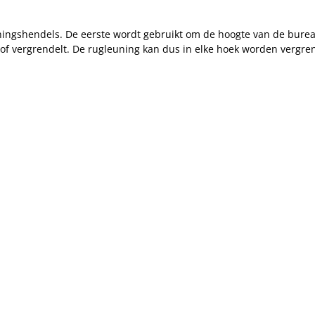
ningshendels. De eerste wordt gebruikt om de hoogte van de bureaus
vergrendelt. De rugleuning kan dus in elke hoek worden vergrend