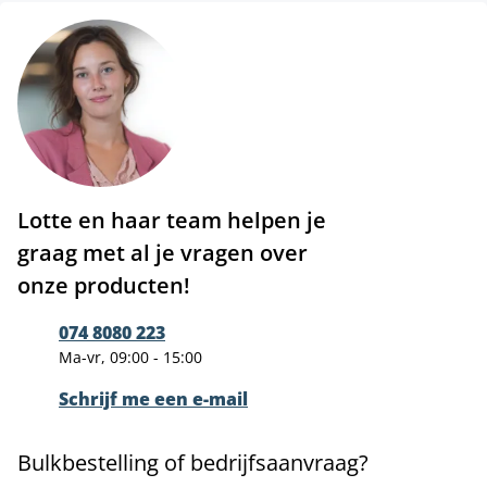
Lotte en haar team helpen je
graag met al je vragen over
onze producten!
074 8080 223
Ma-vr, 09:00 - 15:00
Schrijf me een e-mail
Bulkbestelling of bedrijfsaanvraag?