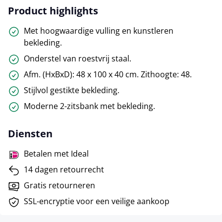
Product highlights
Met hoogwaardige vulling en kunstleren
bekleding.
Onderstel van roestvrij staal.
Afm. (HxBxD): 48 x 100 x 40 cm. Zithoogte: 48.
Stijlvol gestikte bekleding.
Moderne 2-zitsbank met bekleding.
Diensten
Betalen met Ideal
14 dagen retourrecht
Gratis retourneren
SSL-encryptie voor een veilige aankoop