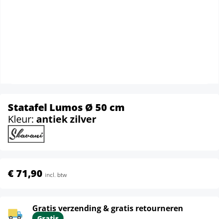
Statafel Lumos Ø 50 cm
Kleur:
antiek zilver
€ 71,90
incl. btw
Gratis verzending & gratis retourneren
Gratis