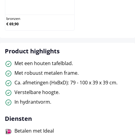
bronzen
bronzen
€ 69,90
Product highlights
Met een houten tafelblad.
Met robuust metalen frame.
Ca. afmetingen (HxBxD): 79 - 100 x 39 x 39 cm.
Verstelbare hoogte.
In hydrantvorm.
Diensten
Betalen met Ideal