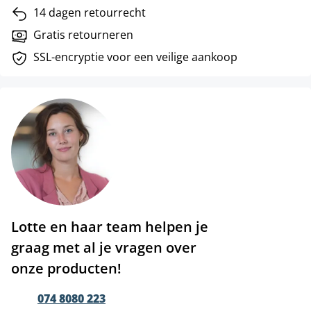
14 dagen retourrecht
Gratis retourneren
SSL-encryptie voor een veilige aankoop
Lotte en haar team helpen je
graag met al je vragen over
onze producten!
074 8080 223