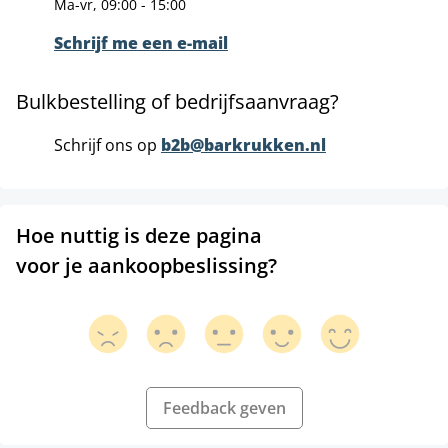
Ma-vr, 09:00 - 15:00
Schrijf me een e-mail
Bulkbestelling of bedrijfsaanvraag?
Schrijf ons op
b2b@barkrukken.nl
Hoe nuttig is deze pagina
voor je aankoopbeslissing?
Feedback geven