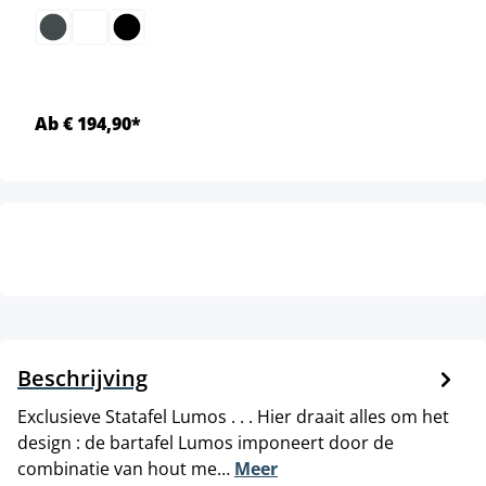
Ab € 194,90*
Beschrijving
Exclusieve Statafel Lumos . . . Hier draait alles om het
design : de bartafel Lumos imponeert door de
combinatie van hout me…
Meer