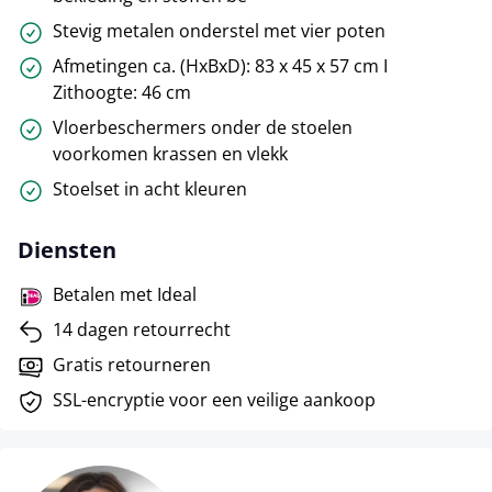
Stevig metalen onderstel met vier poten
Afmetingen ca. (HxBxD): 83 x 45 x 57 cm I
Zithoogte: 46 cm
Vloerbeschermers onder de stoelen
voorkomen krassen en vlekk
Stoelset in acht kleuren
Diensten
Betalen met Ideal
14 dagen retourrecht
Gratis retourneren
SSL-encryptie voor een veilige aankoop