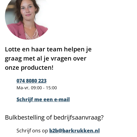
Lotte en haar team helpen je
graag met al je vragen over
onze producten!
074 8080 223
Ma-vr, 09:00 - 15:00
Schrijf me een e-mail
Bulkbestelling of bedrijfsaanvraag?
Schrijf ons op
b2b@barkrukken.nl