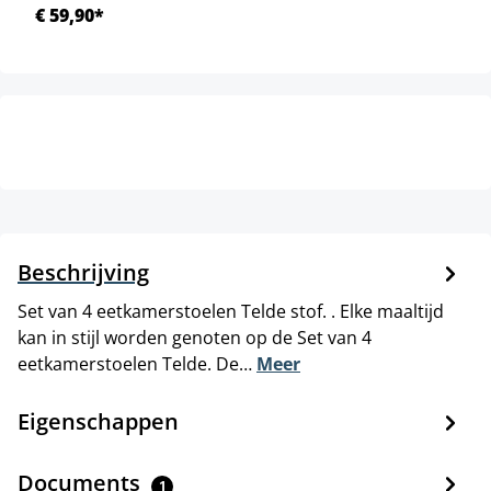
€ 59,90*
Beschrijving
Set van 4 eetkamerstoelen Telde stof. . Elke maaltijd
kan in stijl worden genoten op de Set van 4
eetkamerstoelen Telde. De…
Meer
Eigenschappen
Documents
1