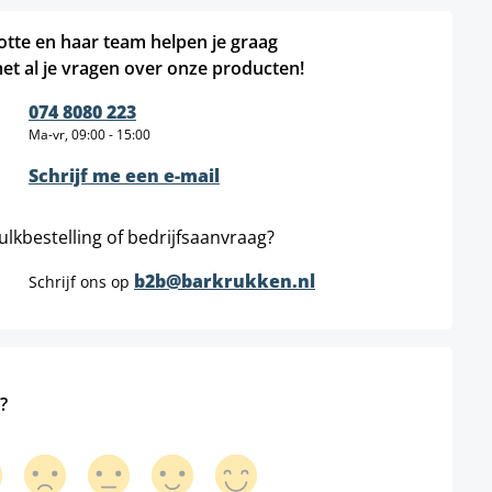
otte en haar team helpen je graag
et al je vragen over onze producten!
074 8080 223
Ma-vr, 09:00 - 15:00
Schrijf me een e-mail
ulkbestelling of bedrijfsaanvraag?
b2b@barkrukken.nl
Schrijf ons op
?