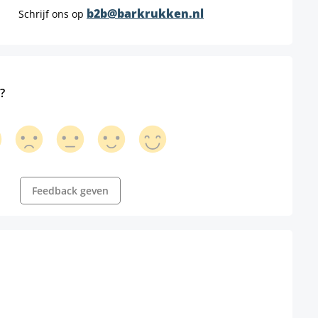
b2b@barkrukken.nl
Schrijf ons op
?
Feedback geven