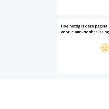
Hoe nuttig is deze pagina
voor je aankoopbeslissing