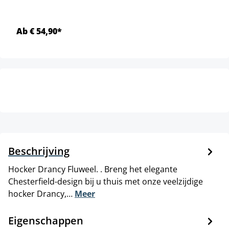
Ab € 54,90*
Beschrijving
Hocker Drancy Fluweel. . Breng het elegante
Chesterfield-design bij u thuis met onze veelzijdige
hocker Drancy,…
Meer
Eigenschappen