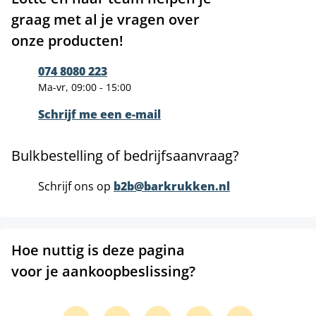
graag met al je vragen over
onze producten!
074 8080 223
Ma-vr, 09:00 - 15:00
Schrijf me een e-mail
Bulkbestelling of bedrijfsaanvraag?
Schrijf ons op
b2b@barkrukken.nl
Hoe nuttig is deze pagina
voor je aankoopbeslissing?