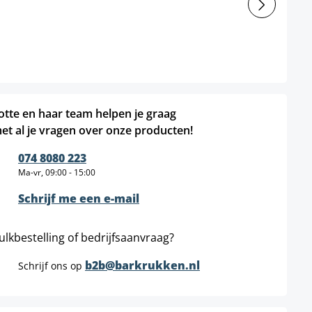
otte en haar team helpen je graag
et al je vragen over onze producten!
074 8080 223
Ma-vr, 09:00 - 15:00
Schrijf me een e-mail
ulkbestelling of bedrijfsaanvraag?
b2b@barkrukken.nl
Schrijf ons op