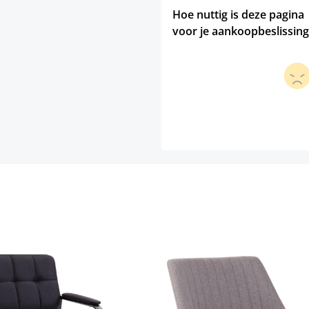
Hoe nuttig is deze pagina
voor je aankoopbeslissing