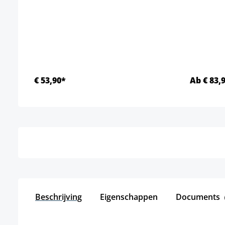
€ 53,90*
Ab € 83,
Details
Beschrijving
Eigenschappen
Documents