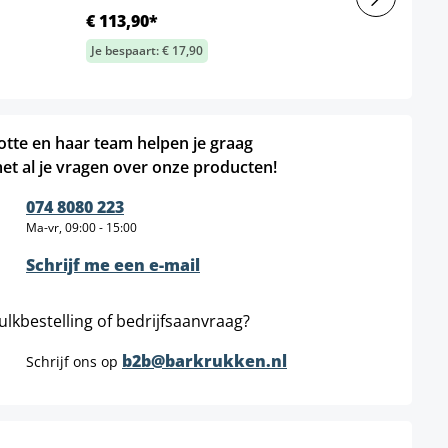
€ 113,90*
Je bespaart: € 17,90
otte en haar team helpen je graag
et al je vragen over onze producten!
074 8080 223
Ma-vr, 09:00 - 15:00
Schrijf me een e-mail
ulkbestelling of bedrijfsaanvraag?
b2b@barkrukken.nl
Schrijf ons op