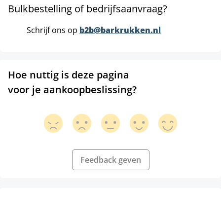
Bulkbestelling of bedrijfsaanvraag?
Schrijf ons op
b2b@barkrukken.nl
Hoe nuttig is deze pagina
voor je aankoopbeslissing?
Feedback geven