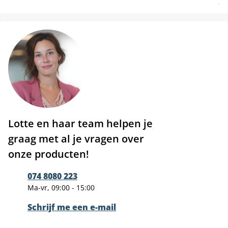
Lotte en haar team helpen je
graag met al je vragen over
onze producten!
074 8080 223
Ma-vr, 09:00 - 15:00
Schrijf me een e-mail