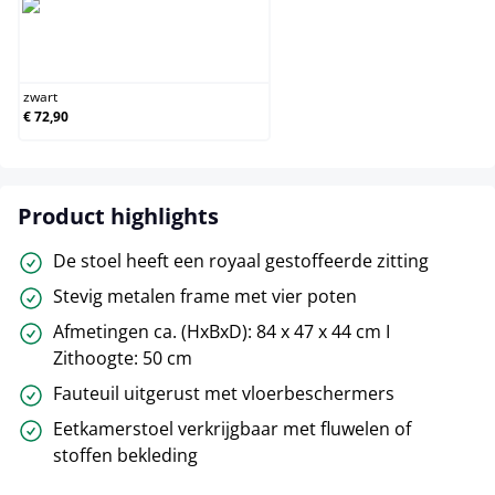
zwart
zwart
€ 72,90
Product highlights
De stoel heeft een royaal gestoffeerde zitting
Stevig metalen frame met vier poten
Afmetingen ca. (HxBxD): 84 x 47 x 44 cm I
Zithoogte: 50 cm
Fauteuil uitgerust met vloerbeschermers
Eetkamerstoel verkrijgbaar met fluwelen of
stoffen bekleding