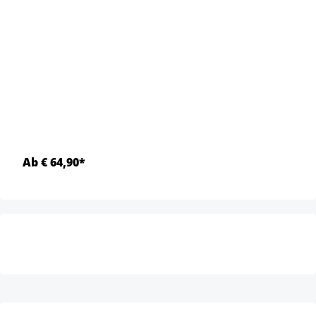
Ab € 64,90*