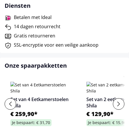
Diensten
Betalen met Ideal
14 dagen retourrecht
Gratis retourneren
SSL-encryptie voor een veilige aankoop
Onze spaarpakketten
Set van 4 Eetkamerstoelen
Set van 2 eetkamer
Shila
Shila
€ 259,90*
€ 129,90*
Je bespaart: € 31,70
Je bespaart: € 15,90