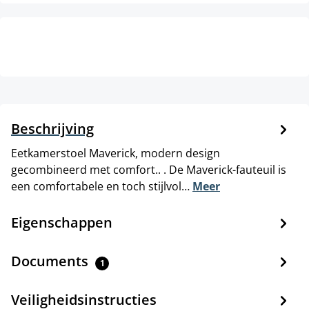
Beschrijving
Eetkamerstoel Maverick, modern design
gecombineerd met comfort.. . De Maverick-fauteuil is
een comfortabele en toch stijlvol…
Meer
Eigenschappen
Documents
1
Veiligheidsinstructies