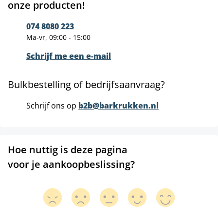
onze producten!
074 8080 223
Ma-vr, 09:00 - 15:00
Schrijf me een e-mail
Bulkbestelling of bedrijfsaanvraag?
Schrijf ons op
b2b@barkrukken.nl
Hoe nuttig is deze pagina
voor je aankoopbeslissing?