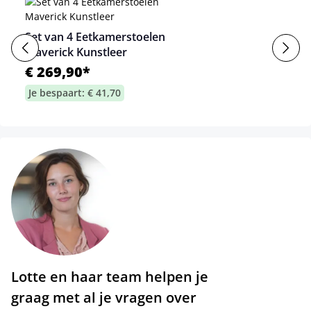
Set van 4 Eetkamerstoelen
Maverick Kunstleer
€ 269,90*
Je bespaart: € 41,70
Lotte en haar team helpen je
graag met al je vragen over