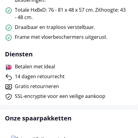
Totale HxBxD: 76 - 81 x 48 x 57 cm. Zithoogte: 43
- 48 cm.
Draaibaar en traploos verstelbaar.
Frame met vloerbeschermers uitgerust.
Diensten
Betalen met Ideal
14 dagen retourrecht
Gratis retourneren
SSL-encryptie voor een veilige aankoop
Onze spaarpakketten