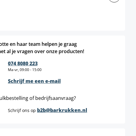
otte en haar team helpen je graag
et al je vragen over onze producten!
074 8080 223
Ma-vr, 09:00 - 15:00
Schrijf me een e-mail
ulkbestelling of bedrijfsaanvraag?
b2b@barkrukken.nl
Schrijf ons op