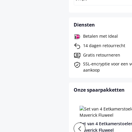
Diensten
Betalen met Ideal
14 dagen retourrecht
Gratis retourneren
SSL-encryptie voor een v
aankoop
Onze spaarpakketten
Set van 4 Eetkamerstoele
Maverick Fluweel