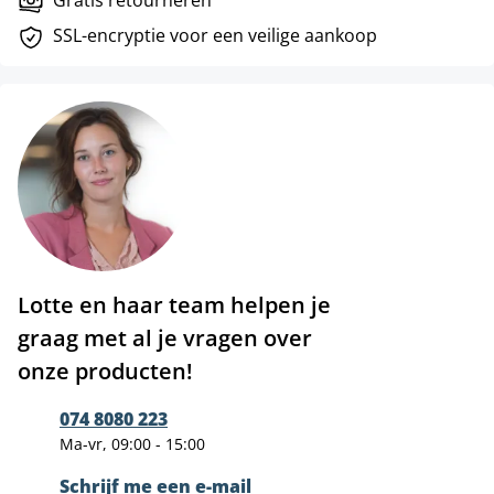
Gratis retourneren
SSL-encryptie voor een veilige aankoop
Lotte en haar team helpen je
graag met al je vragen over
onze producten!
074 8080 223
Ma-vr, 09:00 - 15:00
Schrijf me een e-mail