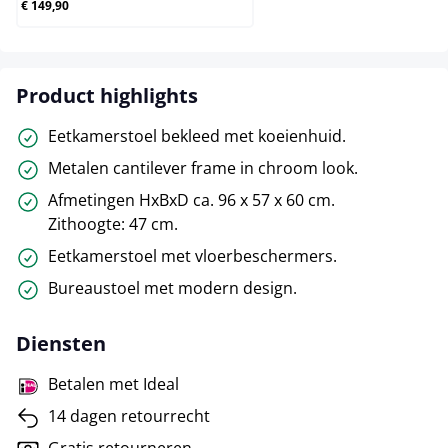
€ 149,90
Product highlights
Eetkamerstoel bekleed met koeienhuid.
Metalen cantilever frame in chroom look.
Afmetingen HxBxD ca. 96 x 57 x 60 cm.
Zithoogte: 47 cm.
Eetkamerstoel met vloerbeschermers.
Bureaustoel met modern design.
Diensten
Betalen met Ideal
14 dagen retourrecht