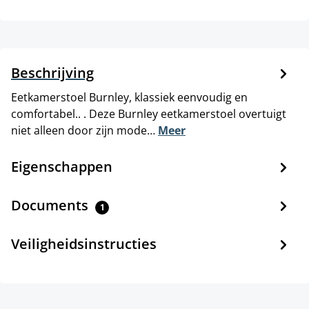
Beschrijving
Eetkamerstoel Burnley, klassiek eenvoudig en
comfortabel.. . Deze Burnley eetkamerstoel overtuigt
niet alleen door zijn mode…
Meer
Eigenschappen
Documents
1
Veiligheidsinstructies