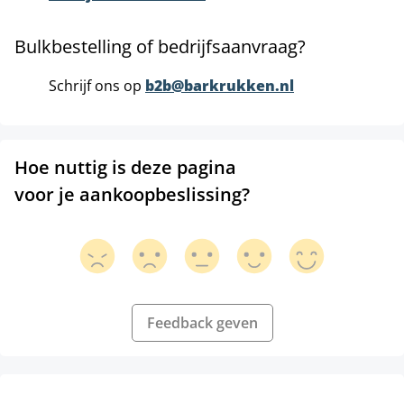
Bulkbestelling of bedrijfsaanvraag?
Schrijf ons op
b2b@barkrukken.nl
Hoe nuttig is deze pagina
voor je aankoopbeslissing?
Feedback geven