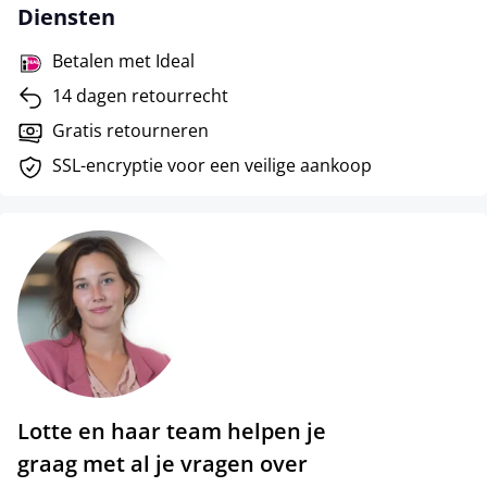
Diensten
Betalen met Ideal
14 dagen retourrecht
Gratis retourneren
SSL-encryptie voor een veilige aankoop
Lotte en haar team helpen je
graag met al je vragen over