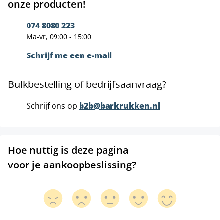
onze producten!
074 8080 223
Ma-vr, 09:00 - 15:00
Schrijf me een e-mail
Bulkbestelling of bedrijfsaanvraag?
Schrijf ons op
b2b@barkrukken.nl
Hoe nuttig is deze pagina
voor je aankoopbeslissing?