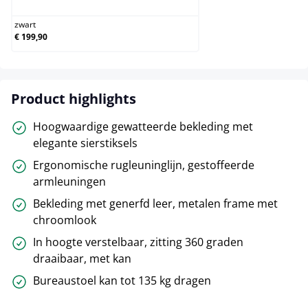
zwart
€ 199,90
Product highlights
Hoogwaardige gewatteerde bekleding met
elegante sierstiksels
Ergonomische rugleuninglijn, gestoffeerde
armleuningen
Bekleding met generfd leer, metalen frame met
chroomlook
In hoogte verstelbaar, zitting 360 graden
draaibaar, met kan
Bureaustoel kan tot 135 kg dragen