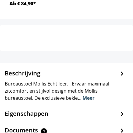
Ab € 84,90*
Beschrijving
Bureaustoel Mollis Echt leer. . Ervaar maximaal
zitcomfort en stijlvol design met de Mollis
bureaustoel. De exclusieve bekle…
Meer
Eigenschappen
Documents
1