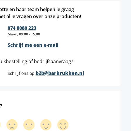
otte en haar team helpen je graag
et al je vragen over onze producten!
074 8080 223
Ma-vr, 09:00 - 15:00
Schrijf me een e-mail
ulkbestelling of bedrijfsaanvraag?
b2b@barkrukken.nl
Schrijf ons op
?