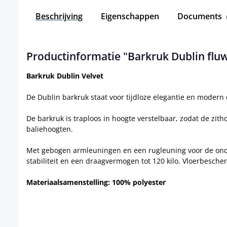
Beschrijving
Eigenschappen
Documents
Productinformatie "Barkruk Dublin flu
Barkruk Dublin Velvet
De Dublin barkruk staat voor tijdloze elegantie en modern 
De barkruk is traploos in hoogte verstelbaar, zodat de zith
baliehoogten.
Met gebogen armleuningen en een rugleuning voor de onder
stabiliteit en een draagvermogen tot 120 kilo. Vloerbesc
Materiaalsamenstelling: 100% polyester