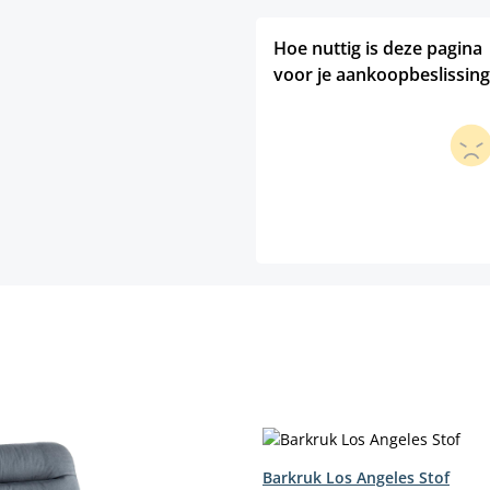
Hoe nuttig is deze pagina
voor je aankoopbeslissing
Barkruk Los Angeles Stof