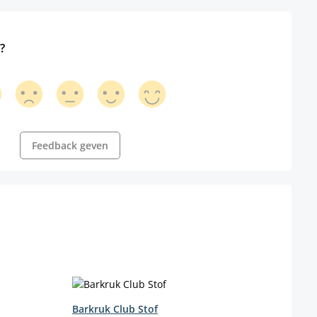
?
Feedback geven
Barkruk Club Stof