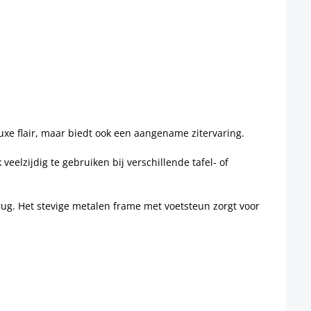
uxe flair, maar biedt ook een aangename zitervaring.
eelzijdig te gebruiken bij verschillende tafel- of
ug. Het stevige metalen frame met voetsteun zorgt voor