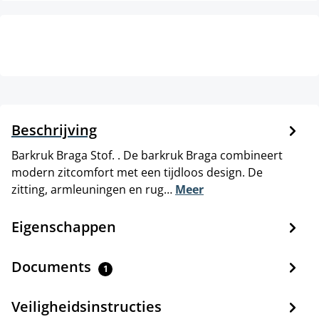
Beschrijving
Barkruk Braga Stof. . De barkruk Braga combineert
modern zitcomfort met een tijdloos design. De
zitting, armleuningen en rug…
Meer
Eigenschappen
Documents
1
Veiligheidsinstructies