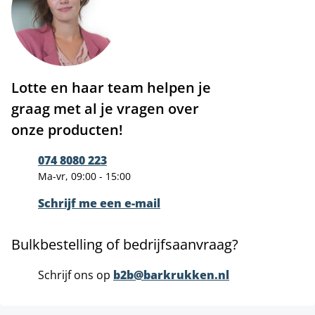
Lotte en haar team helpen je
graag met al je vragen over
onze producten!
074 8080 223
Ma-vr, 09:00 - 15:00
Schrijf me een e-mail
Bulkbestelling of bedrijfsaanvraag?
Schrijf ons op
b2b@barkrukken.nl