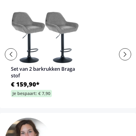
Set van 2 barkrukken Braga
stof
€ 159,90*
Je bespaart: € 7,90