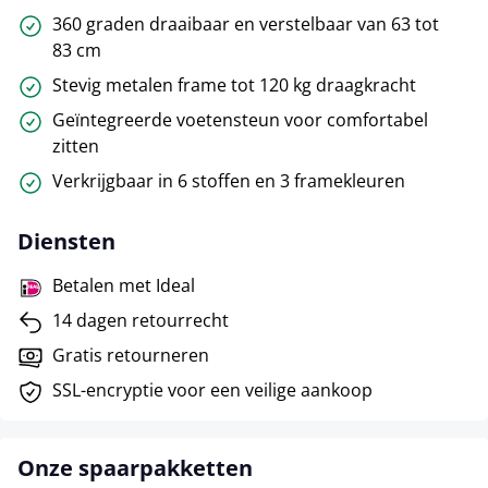
360 graden draaibaar en verstelbaar van 63 tot
83 cm
Stevig metalen frame tot 120 kg draagkracht
Geïntegreerde voetensteun voor comfortabel
zitten
Verkrijgbaar in 6 stoffen en 3 framekleuren
Diensten
Betalen met Ideal
14 dagen retourrecht
Gratis retourneren
SSL-encryptie voor een veilige aankoop
Onze spaarpakketten