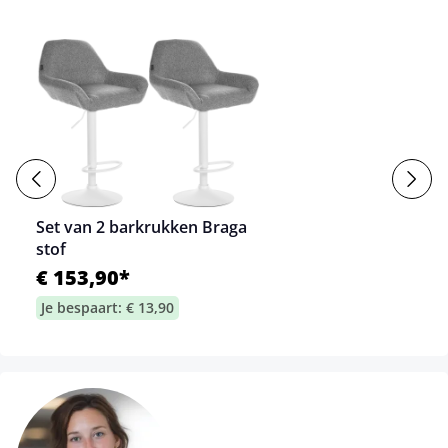
Set van 2 barkrukken Braga
stof
€ 153,90*
Je bespaart: € 13,90