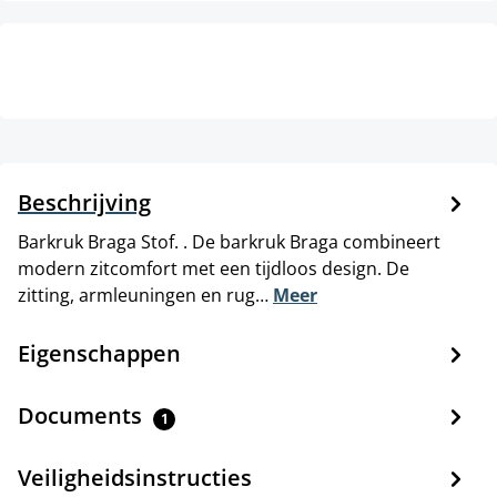
Beschrijving
Barkruk Braga Stof. . De barkruk Braga combineert
modern zitcomfort met een tijdloos design. De
zitting, armleuningen en rug…
Meer
Eigenschappen
Documents
1
Veiligheidsinstructies