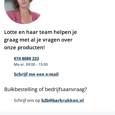
Lotte en haar team helpen je
graag met al je vragen over
onze producten!
074 8080 223
Ma-vr, 09:00 - 15:00
Schrijf me een e-mail
Bulkbestelling of bedrijfsaanvraag?
Schrijf ons op
b2b@barkrukken.nl