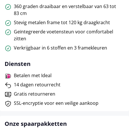
360 graden draaibaar en verstelbaar van 63 tot
83 cm
Stevig metalen frame tot 120 kg draagkracht
Geïntegreerde voetensteun voor comfortabel
zitten
Verkrijgbaar in 6 stoffen en 3 framekleuren
Diensten
Betalen met Ideal
14 dagen retourrecht
Gratis retourneren
SSL-encryptie voor een veilige aankoop
Onze spaarpakketten