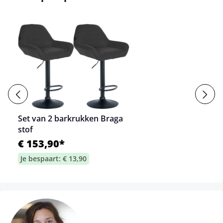
Set van 2 barkrukken Braga
stof
€ 153,90*
Je bespaart: € 13,90