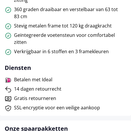
360 graden draaibaar en verstelbaar van 63 tot
83 cm
Stevig metalen frame tot 120 kg draagkracht
Geïntegreerde voetensteun voor comfortabel
zitten
Verkrijgbaar in 6 stoffen en 3 framekleuren
Diensten
Betalen met Ideal
14 dagen retourrecht
Gratis retourneren
SSL-encryptie voor een veilige aankoop
Onze spaarpakketten