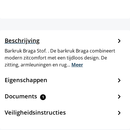
Beschrijving
Barkruk Braga Stof. . De barkruk Braga combineert
modern zitcomfort met een tijdloos design. De
zitting, armleuningen en rug…
Meer
Eigenschappen
Documents
1
Veiligheidsinstructies