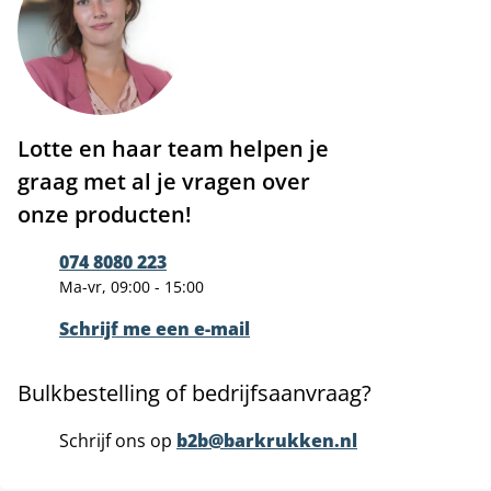
Lotte en haar team helpen je
graag met al je vragen over
onze producten!
074 8080 223
Ma-vr, 09:00 - 15:00
Schrijf me een e-mail
Bulkbestelling of bedrijfsaanvraag?
Schrijf ons op
b2b@barkrukken.nl