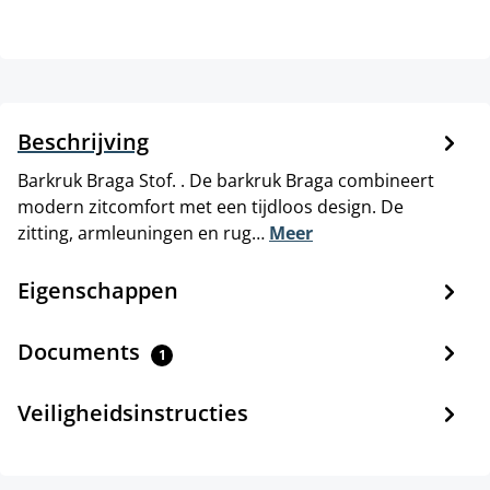
Beschrijving
Barkruk Braga Stof. . De barkruk Braga combineert
modern zitcomfort met een tijdloos design. De
zitting, armleuningen en rug…
Meer
Eigenschappen
Documents
1
Veiligheidsinstructies