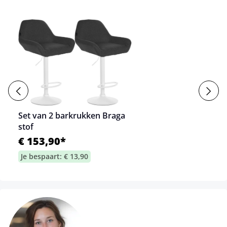
Set van 2 barkrukken Braga
stof
€ 153,90*
Je bespaart: € 13,90