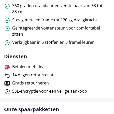
360 graden draaibaar en verstelbaar van 63 tot
83 cm
Stevig metalen frame tot 120 kg draagkracht
Geïntegreerde voetensteun voor comfortabel
zitten
Verkrijgbaar in 6 stoffen en 3 framekleuren
Diensten
Betalen met Ideal
14 dagen retourrecht
Gratis retourneren
SSL-encryptie voor een veilige aankoop
Onze spaarpakketten