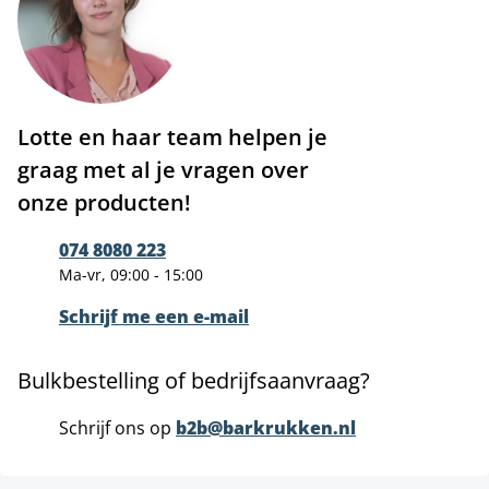
Lotte en haar team helpen je
graag met al je vragen over
onze producten!
074 8080 223
Ma-vr, 09:00 - 15:00
Schrijf me een e-mail
Bulkbestelling of bedrijfsaanvraag?
Schrijf ons op
b2b@barkrukken.nl