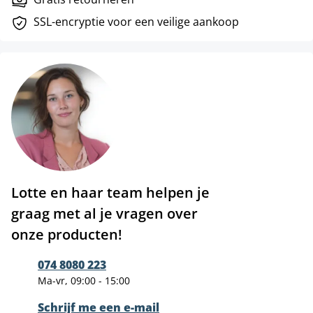
SSL-encryptie voor een veilige aankoop
Lotte en haar team helpen je
graag met al je vragen over
onze producten!
074 8080 223
Ma-vr, 09:00 - 15:00
Schrijf me een e-mail