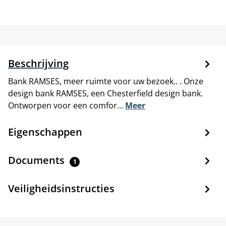
Beschrijving
Bank RAMSES, meer ruimte voor uw bezoek.. . Onze
design bank RAMSES, een Chesterfield design bank.
Ontworpen voor een comfor…
Meer
Eigenschappen
Documents
1
Veiligheidsinstructies