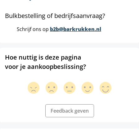
Bulkbestelling of bedrijfsaanvraag?
Schrijf ons op
b2b@barkrukken.nl
Hoe nuttig is deze pagina
voor je aankoopbeslissing?
Feedback geven