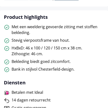
Product highlights
Met een weelderig gevoerde zitting met stoffen
bekleding.
Stevig vierpootsframe van hout.
HxBxD: 46 x 100 / 120 / 150 cm x 38 cm.
Zithoogte: 46 cm.
Bekleding biedt goed zitcomfort.
Bank in stijlvol Chesterfield-design.
Diensten
Betalen met Ideal
14 dagen retourrecht
Gratis retourneren