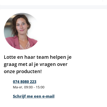
Lotte en haar team helpen je
graag met al je vragen over
onze producten!
074 8080 223
Ma-vr, 09:00 - 15:00
Schrijf me een e-mail