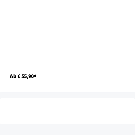
Ab € 55,90*