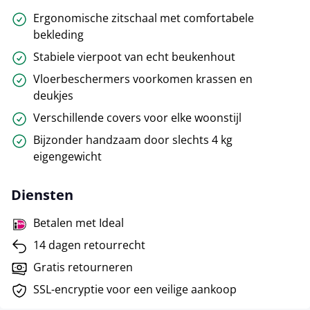
Ergonomische zitschaal met comfortabele
bekleding
Stabiele vierpoot van echt beukenhout
Vloerbeschermers voorkomen krassen en
deukjes
Verschillende covers voor elke woonstijl
Bijzonder handzaam door slechts 4 kg
eigengewicht
Diensten
Betalen met Ideal
14 dagen retourrecht
Gratis retourneren
SSL-encryptie voor een veilige aankoop