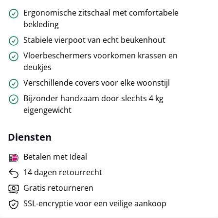
Ergonomische zitschaal met comfortabele
bekleding
Stabiele vierpoot van echt beukenhout
Vloerbeschermers voorkomen krassen en
deukjes
Verschillende covers voor elke woonstijl
Bijzonder handzaam door slechts 4 kg
eigengewicht
Diensten
Betalen met Ideal
14 dagen retourrecht
Gratis retourneren
SSL-encryptie voor een veilige aankoop