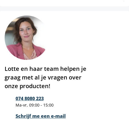
Lotte en haar team helpen je
graag met al je vragen over
onze producten!
074 8080 223
Ma-vr, 09:00 - 15:00
Schrijf me een e-mail