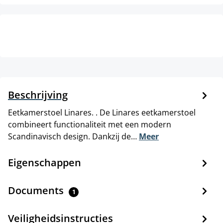
Beschrijving
Eetkamerstoel Linares. . De Linares eetkamerstoel
combineert functionaliteit met een modern
Scandinavisch design. Dankzij de…
Meer
Eigenschappen
Documents
1
Veiligheidsinstructies