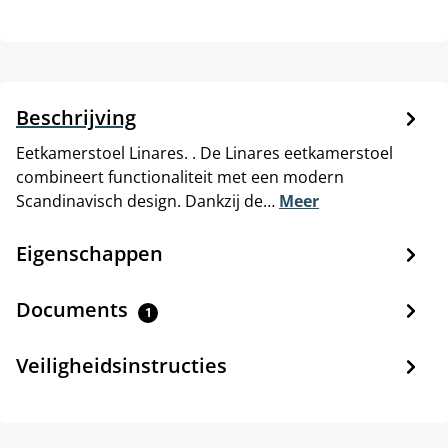
Beschrijving
Eetkamerstoel Linares. . De Linares eetkamerstoel
combineert functionaliteit met een modern
Scandinavisch design. Dankzij de…
Meer
Eigenschappen
Documents
1
Veiligheidsinstructies