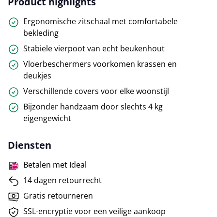
Product highlights
Ergonomische zitschaal met comfortabele
bekleding
Stabiele vierpoot van echt beukenhout
Vloerbeschermers voorkomen krassen en
deukjes
Verschillende covers voor elke woonstijl
Bijzonder handzaam door slechts 4 kg
eigengewicht
Diensten
Betalen met Ideal
14 dagen retourrecht
Gratis retourneren
SSL-encryptie voor een veilige aankoop