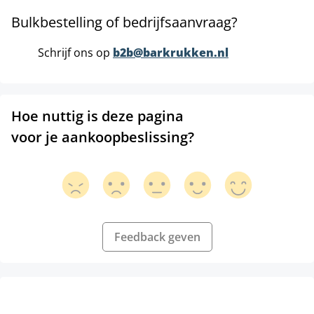
Bulkbestelling of bedrijfsaanvraag?
Schrijf ons op
b2b@barkrukken.nl
Hoe nuttig is deze pagina
voor je aankoopbeslissing?
Feedback geven