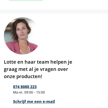
Lotte en haar team helpen je
graag met al je vragen over
onze producten!
074 8080 223
Ma-vr, 09:00 - 15:00
Schrijf me een e-mail