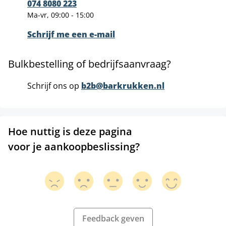
074 8080 223
Ma-vr, 09:00 - 15:00
Schrijf me een e-mail
Bulkbestelling of bedrijfsaanvraag?
Schrijf ons op
b2b@barkrukken.nl
Hoe nuttig is deze pagina
voor je aankoopbeslissing?
Feedback geven