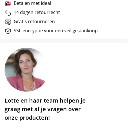
Betalen met Ideal
14 dagen retourrecht
Gratis retourneren
SSL-encryptie voor een veilige aankoop
Lotte en haar team helpen je
graag met al je vragen over
onze producten!