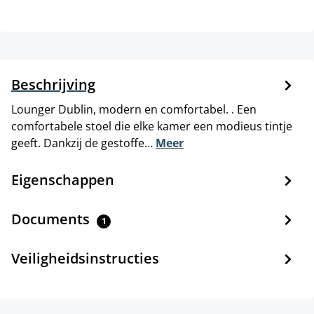
Beschrijving
Lounger Dublin, modern en comfortabel. . Een
comfortabele stoel die elke kamer een modieus tintje
geeft. Dankzij de gestoffe…
Meer
Eigenschappen
Documents
1
Veiligheidsinstructies