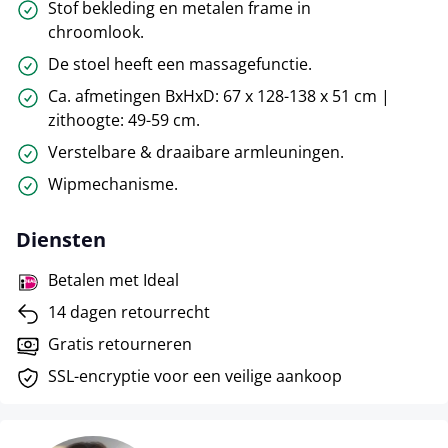
Stof bekleding en metalen frame in
chroomlook.
De stoel heeft een massagefunctie.
Ca. afmetingen BxHxD: 67 x 128-138 x 51 cm |
zithoogte: 49-59 cm.
Verstelbare & draaibare armleuningen.
Wipmechanisme.
Diensten
Betalen met Ideal
14 dagen retourrecht
Gratis retourneren
SSL-encryptie voor een veilige aankoop