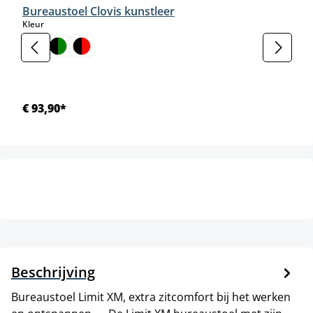
Bureaustoel Clovis kunstleer
select
Kleur
€ 93,90*
Beschrijving
Bureaustoel Limit XM, extra zitcomfort bij het werken