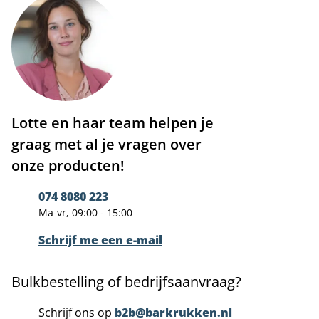
Lotte en haar team helpen je
graag met al je vragen over
onze producten!
074 8080 223
Ma-vr, 09:00 - 15:00
Schrijf me een e-mail
Bulkbestelling of bedrijfsaanvraag?
Schrijf ons op
b2b@barkrukken.nl