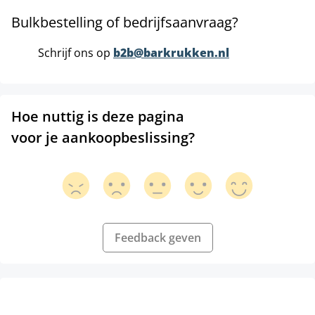
Bulkbestelling of bedrijfsaanvraag?
Schrijf ons op
b2b@barkrukken.nl
Hoe nuttig is deze pagina
voor je aankoopbeslissing?
Feedback geven