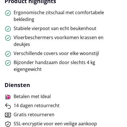
Product highlights
Ergonomische zitschaal met comfortabele
bekleding
Stabiele vierpoot van echt beukenhout
Vloerbeschermers voorkomen krassen en
deukjes
Verschillende covers voor elke woonstijl
Bijzonder handzaam door slechts 4 kg
eigengewicht
Diensten
Betalen met Ideal
14 dagen retourrecht
Gratis retourneren
SSL-encryptie voor een veilige aankoop