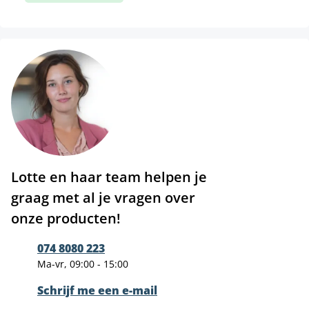
Lotte en haar team helpen je
graag met al je vragen over
onze producten!
074 8080 223
Ma-vr, 09:00 - 15:00
Schrijf me een e-mail