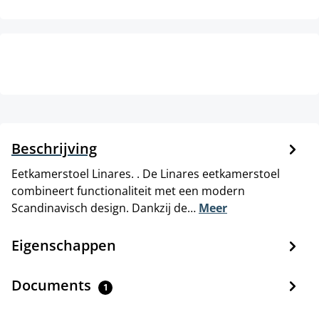
Beschrijving
Eetkamerstoel Linares. . De Linares eetkamerstoel
combineert functionaliteit met een modern
Scandinavisch design. Dankzij de…
Meer
Eigenschappen
Documents
1