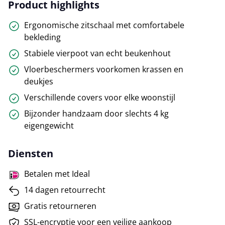
Product highlights
Ergonomische zitschaal met comfortabele
bekleding
Stabiele vierpoot van echt beukenhout
Vloerbeschermers voorkomen krassen en
deukjes
Verschillende covers voor elke woonstijl
Bijzonder handzaam door slechts 4 kg
eigengewicht
Diensten
Betalen met Ideal
14 dagen retourrecht
Gratis retourneren
SSL-encryptie voor een veilige aankoop