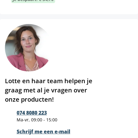
Lotte en haar team helpen je
graag met al je vragen over
onze producten!
074 8080 223
Ma-vr, 09:00 - 15:00
Schrijf me een e-mail