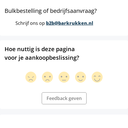
Bulkbestelling of bedrijfsaanvraag?
Schrijf ons op
b2b@barkrukken.nl
Hoe nuttig is deze pagina
voor je aankoopbeslissing?
Feedback geven