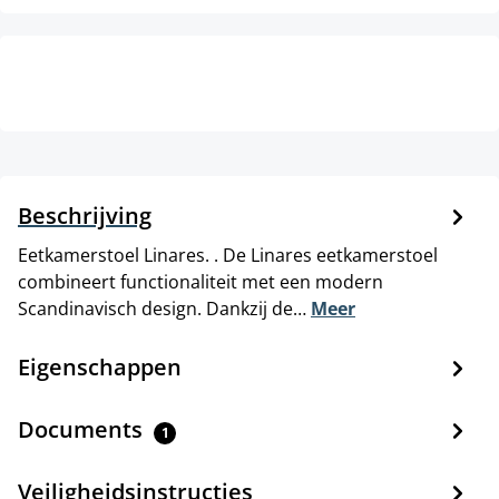
Beschrijving
Eetkamerstoel Linares. . De Linares eetkamerstoel
combineert functionaliteit met een modern
Scandinavisch design. Dankzij de…
Meer
Eigenschappen
Documents
1
Veiligheidsinstructies