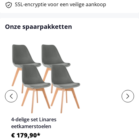
SSL-encryptie voor een veilige aankoop
Onze spaarpakketten
4-delige set Linares
eetkamerstoelen
€ 179,90*