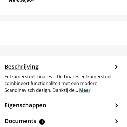
Beschrijving
Eetkamerstoel Linares. . De Linares eetkamerstoel
combineert functionaliteit met een modern
Scandinavisch design. Dankzij de…
Meer
Eigenschappen
Documents
1