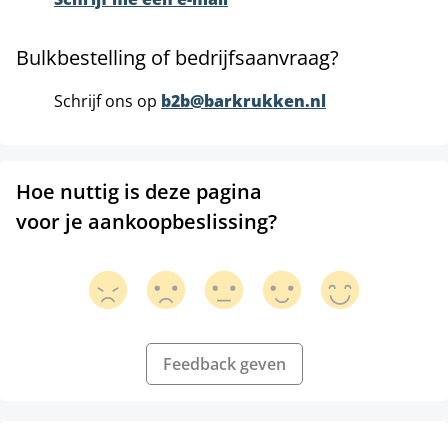
Bulkbestelling of bedrijfsaanvraag?
Schrijf ons op
b2b@barkrukken.nl
Hoe nuttig is deze pagina
voor je aankoopbeslissing?
Feedback geven