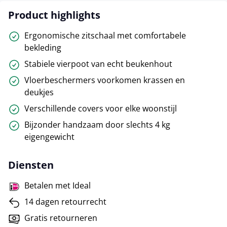
Product highlights
Ergonomische zitschaal met comfortabele
bekleding
Stabiele vierpoot van echt beukenhout
Vloerbeschermers voorkomen krassen en
deukjes
Verschillende covers voor elke woonstijl
Bijzonder handzaam door slechts 4 kg
eigengewicht
Diensten
Betalen met Ideal
14 dagen retourrecht
Gratis retourneren