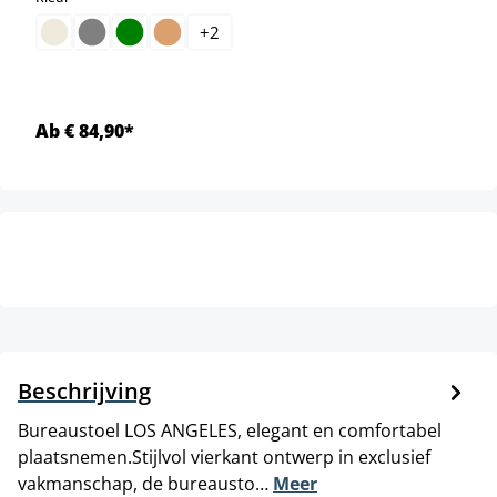
+
2
Ab € 84,90*
Beschrijving
Bureaustoel LOS ANGELES, elegant en comfortabel
plaatsnemen.Stijlvol vierkant ontwerp in exclusief
vakmanschap, de bureausto…
Meer