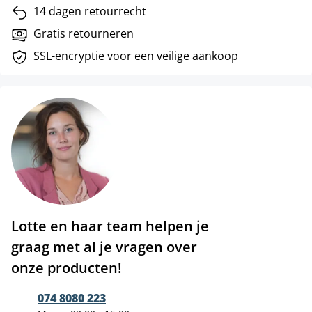
14 dagen retourrecht
Gratis retourneren
SSL-encryptie voor een veilige aankoop
Lotte en haar team helpen je
graag met al je vragen over
onze producten!
074 8080 223