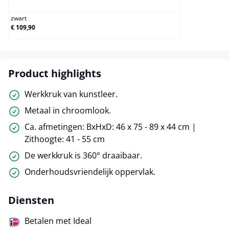
zwart
€ 109,90
Product highlights
Werkkruk van kunstleer.
Metaal in chroomlook.
Ca. afmetingen: BxHxD: 46 x 75 - 89 x 44 cm |
Zithoogte: 41 - 55 cm
De werkkruk is 360° draaibaar.
Onderhoudsvriendelijk oppervlak.
Diensten
Betalen met Ideal