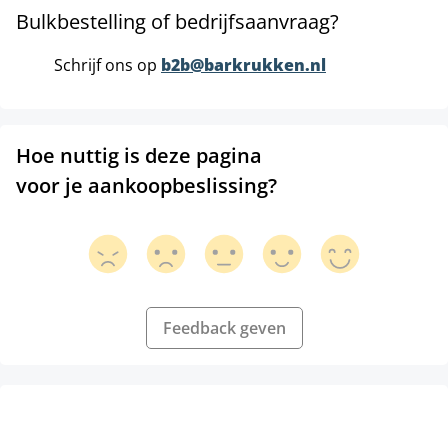
Bulkbestelling of bedrijfsaanvraag?
Schrijf ons op
b2b@barkrukken.nl
Hoe nuttig is deze pagina
voor je aankoopbeslissing?
Feedback geven