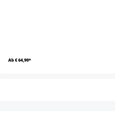
Ab € 64,90*