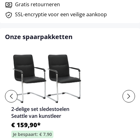
Gratis retourneren
SSL-encryptie voor een veilige aankoop
Onze spaarpakketten
2-delige set sledestoelen
Seattle van kunstleer
€ 159,90*
Je bespaart: € 7,90