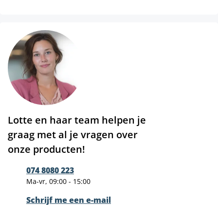
Lotte en haar team helpen je
graag met al je vragen over
onze producten!
074 8080 223
Ma-vr, 09:00 - 15:00
Schrijf me een e-mail