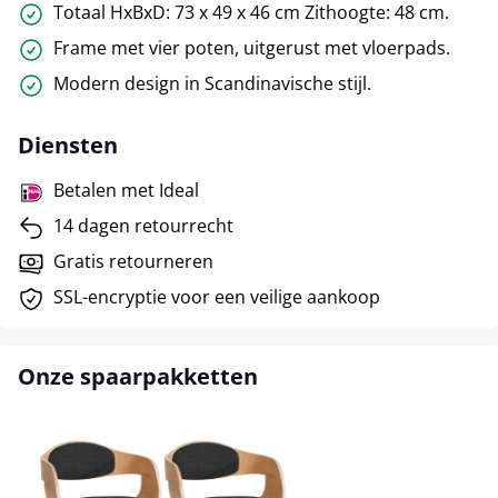
Totaal HxBxD: 73 x 49 x 46 cm Zithoogte: 48 cm.
Frame met vier poten, uitgerust met vloerpads.
Modern design in Scandinavische stijl.
Diensten
Betalen met Ideal
14 dagen retourrecht
Gratis retourneren
SSL-encryptie voor een veilige aankoop
Onze spaarpakketten