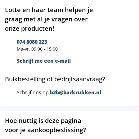
Lotte en haar team helpen je
graag met al je vragen over
onze producten!
074 8080 223
Ma-vr, 09:00 - 15:00
Schrijf me een e-mail
Bulkbestelling of bedrijfsaanvraag?
Schrijf ons op
b2b@barkrukken.nl
Hoe nuttig is deze pagina
voor je aankoopbeslissing?