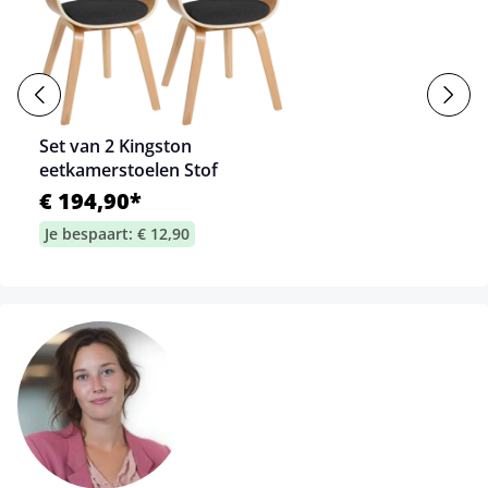
Set van 2 Kingston
eetkamerstoelen Stof
€ 194,90*
Je bespaart: € 12,90