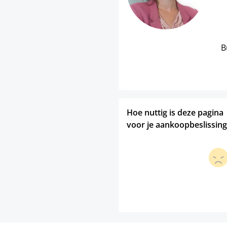
B
Hoe nuttig is deze pagina
voor je aankoopbeslissing